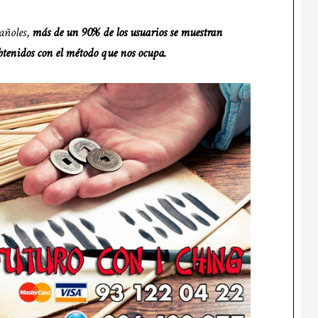
añoles
,
más de un 90% de los usuarios se muestran
obtenidos con el método que nos ocupa.