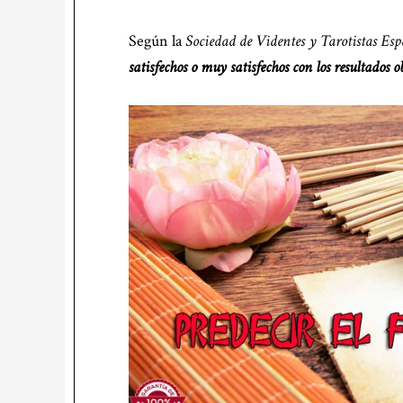
Según la
Sociedad de Videntes y Tarotistas Esp
satisfechos o muy satisfechos con los resultados 