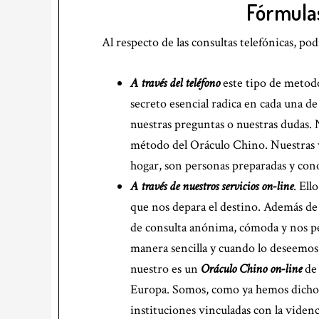
Fórmulas
Al respecto de las consultas telefónicas, p
A través del teléfono
este tipo de metodo
secreto esencial radica en cada una de
nuestras preguntas o nuestras dudas.
método del Oráculo Chino. Nuestras v
hogar, son personas preparadas y cono
A través de nuestros servicios on-line
. El
que nos depara el destino. Además de 
de consulta anónima, cómoda y nos per
manera sencilla y cuando lo deseemos
nuestro es un
Oráculo Chino on-line
de 
Europa. Somos, como ya hemos dicho, 
instituciones vinculadas con la videnc