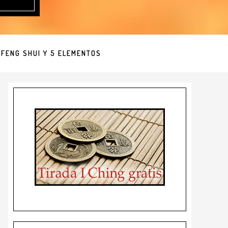
FENG SHUI Y 5 ELEMENTOS