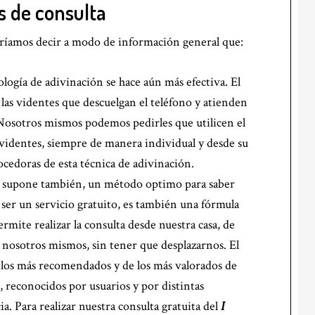
 de consulta
odríamos decir a modo de información general que:
logía de adivinación se hace aún más efectiva. El
 las videntes que descuelgan el teléfono y atienden
 Nosotros mismos podemos pedirles que utilicen el
identes, siempre de manera individual y desde su
cedoras de esta técnica de adivinación.
lo supone también, un método optimo para saber
ser un servicio gratuito, es también una fórmula
mite realizar la consulta desde nuestra casa, de
 nosotros mismos, sin tener que desplazarnos. El
los más recomendados y de los más valorados de
reconocidos por usuarios y por distintas
ia. Para realizar nuestra consulta gratuita del
I