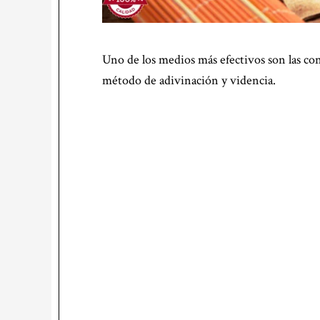
Uno de los medios más efectivos son las cons
método de adivinación y videncia.