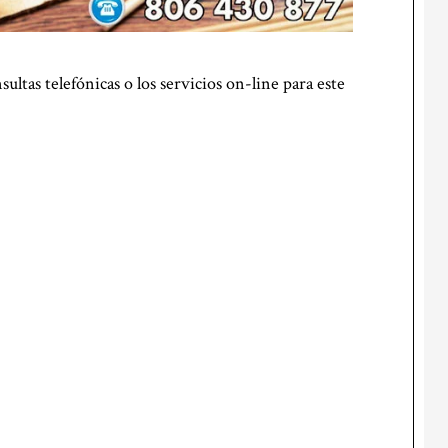
ultas telefónicas o los servicios on-line para este