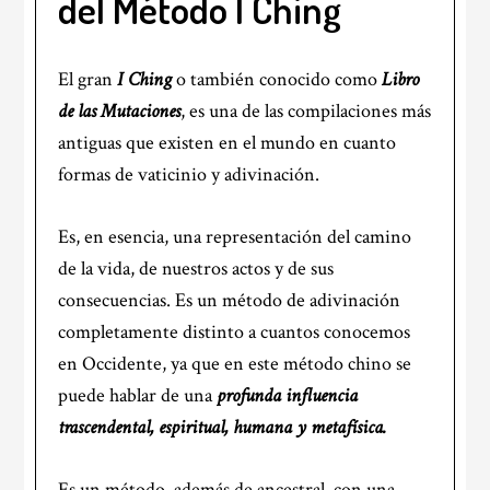
del Método I Ching
El gran
I Ching
o también conocido como
Libro
de las Mutaciones
, es una de las compilaciones más
antiguas que existen en el mundo en cuanto
formas de vaticinio y adivinación.
Es, en esencia, una representación del camino
de la vida, de nuestros actos y de sus
consecuencias. Es un método de adivinación
completamente distinto a cuantos conocemos
en Occidente, ya que en este método chino se
puede hablar de una
profunda influencia
trascendental, espiritual, humana y metafísica.
Es un método, además de ancestral, con una