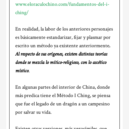
www.eloraculochino.com/fundamentos-del-i-
ching/
En realidad, la labor de los anteriores personajes
es básicamente estandarizar, fijar y plasmar por
escrito un método ya existente anteriormente
.
Al respecto de sus orígenes, existen distintas teorías
donde se mezcla lo mítico-religioso, con lo ascético
místico
.
En algunas partes del interior de China, donde
más predica tiene el Método I Ching, se piensa
que fue el legado de un dragón a un campesino
por salvar su vida.
Existen otras versiones, más verosímiles, que