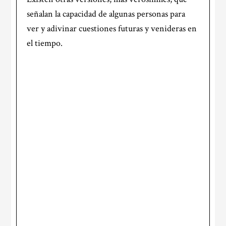
señalan la capacidad de algunas personas para
ver y adivinar cuestiones futuras y venideras en
el tiempo.