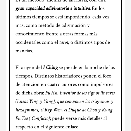
gran capacidad adivinatoria e intuitiva.
En los
últimos tiempos se está imponiendo, cada vez
más, como método de adivinación y
conocimiento frente a otras formas más
occidentales como el
tarot,
o distintos tipos de
mancias.
El origen del
I Ching
se pierde en la noche de los
tiempos. Distintos historiadores ponen el foco
de atención en cuatro autores como impulsores
de dicha obra:
Fu Hsi, inventor de los signos lineares
(líneas Ying y Yang), que componen los trigramas y
hexagramas, el Rey Wen, el Duque de Chou y Kung
Fu Tze ( Confucio)
; puede verse más detalles al
respecto en el siguiente enlace: