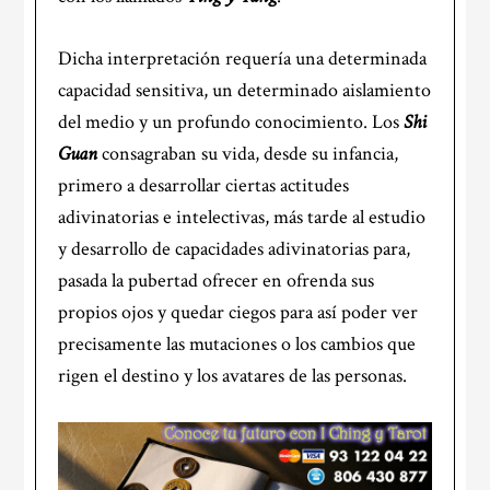
Dicha interpretación requería una determinada
capacidad sensitiva, un determinado aislamiento
del medio y un profundo conocimiento. Los
Shi
Guan
consagraban su vida, desde su infancia,
primero a desarrollar ciertas actitudes
adivinatorias e intelectivas, más tarde al estudio
y desarrollo de capacidades adivinatorias para,
pasada la pubertad ofrecer en ofrenda sus
propios ojos y quedar ciegos para así poder ver
precisamente las mutaciones o los cambios que
rigen el destino y los avatares de las personas.