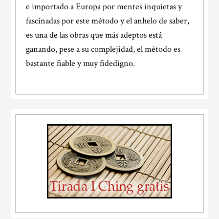
e importado a Europa por mentes inquietas y
fascinadas por este método y el anhelo de saber,
es una de las obras que más adeptos está
ganando, pese a su complejidad, el método es
bastante fiable y muy fidedigno.