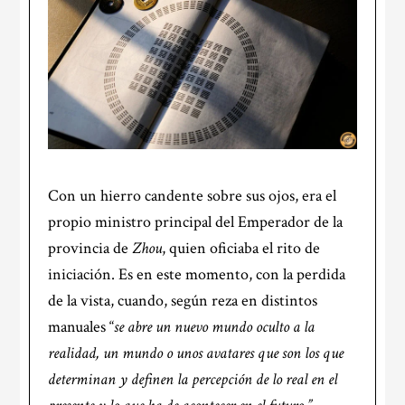
Con un hierro candente sobre sus ojos, era el
propio ministro principal del Emperador de la
provincia de
Zhou
, quien oficiaba el rito de
iniciación. Es en este momento, con la perdida
de la vista, cuando, según reza en distintos
manuales “
se abre un nuevo mundo oculto a la
realidad, un mundo o unos avatares que son los que
determinan y definen la percepción de lo real en el