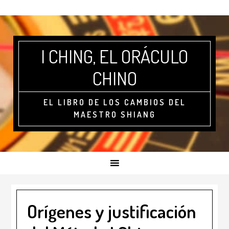
I CHING, EL ORÁCULO
CHINO
EL LIBRO DE LOS CAMBIOS DEL
MAESTRO SHIANG
Orígenes y justificación