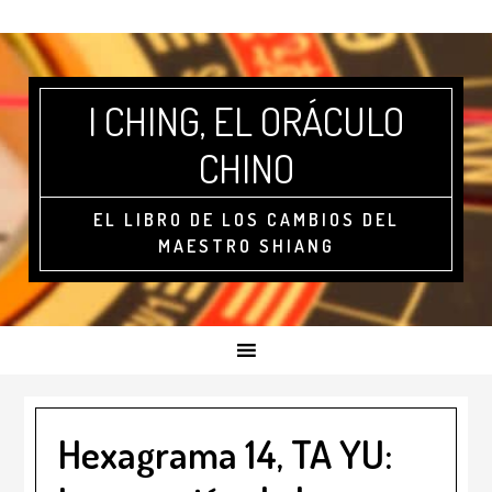
I CHING, EL ORÁCULO
CHINO
EL LIBRO DE LOS CAMBIOS DEL
MAESTRO SHIANG
Hexagrama 14, TA YU: