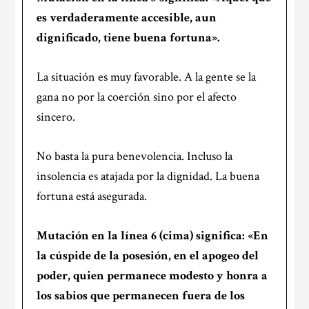
es verdaderamente accesible, aun
dignificado, tiene buena fortuna».
La situación es muy favorable. A la gente se la
gana no por la coerción sino por el afecto
sincero.
No basta la pura benevolencia. Incluso la
insolencia es atajada por la dignidad. La buena
fortuna está asegurada.
Mutación en la
línea 6
(cima) significa: «En
la cúspide de la posesión, en el apogeo del
poder, quien
permanece
modesto y honra a
los sabios que permanecen fuera de los