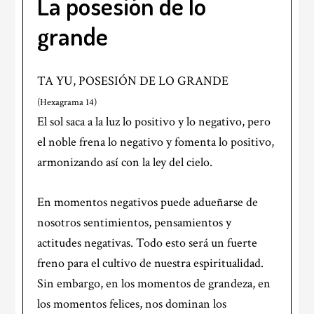
La posesión de lo
grande
TA YU, POSESIÓN DE LO GRANDE
(Hexagrama 14)
El sol saca a la luz lo positivo y lo negativo, pero
el noble frena lo negativo y fomenta lo positivo,
armonizando así con la ley del cielo.
En momentos negativos puede adueñarse de
nosotros sentimientos, pensamientos y
actitudes negativas. Todo esto será un fuerte
freno para el cultivo de nuestra espiritualidad.
Sin embargo, en los momentos de grandeza, en
los momentos felices, nos dominan los