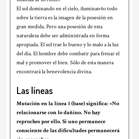
El sol dominando en el cielo, iluminan4o todo
sobre la tierra es la imagen de la posesión en
gran medida. Pero una posesión de esta
naturaleza debe ser administrada en forma
apropiada. El sol trae lo bueno y lo malo a la luz
del día. El hombre debe combatir para frenar el
mal y promover el bien. Sólo de esta manera
encontrará la benevolencia divina.
Las líneas
Mutación en la
línea 1
(base) significa: «No
relacionarse con lo dañino. No hay
reproches por ello. Si uno
permanece
consciente de las dificultades permanecerá