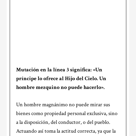
Mutación en la
línea 3
significa: «Un
príncipe lo ofrece al Hijo del Cielo. Un
hombre mezquino no puede hacerlo».
Un hombre magnánimo no puede mirar sus
bienes como propiedad personal exclusiva, sino
a la disposición, del conductor, o del pueblo.
Actuando así toma la actitud correcta, ya que la