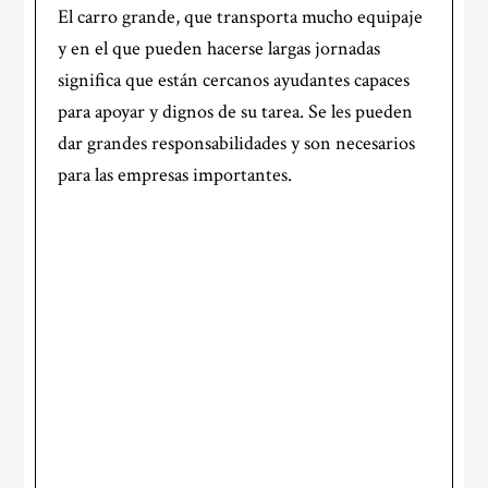
El carro grande, que transporta mucho equipaje
y en el que pueden hacerse largas jornadas
significa que están cercanos ayudantes capaces
para apoyar y dignos de su tarea. Se les pueden
dar grandes responsabilidades y son necesarios
para las empresas importantes.