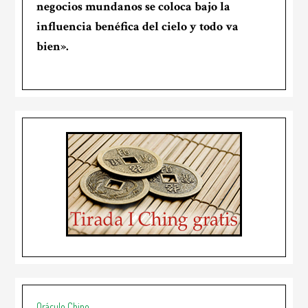
negocios mundanos se coloca bajo la
influencia benéfica del cielo y todo va
bien».
Oráculo Chino