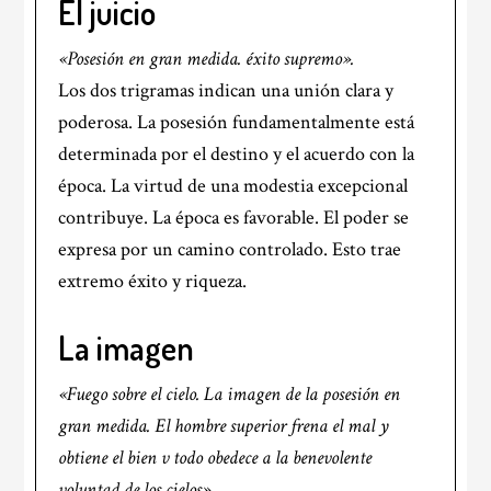
El juicio
«Posesión en gran medida. éxito supremo».
Los dos trigramas indican una unión clara y
poderosa. La posesión fundamentalmente está
determinada por el destino y el acuerdo con la
época. La virtud de una modestia excepcional
contribuye. La época es favorable. El poder se
expresa por un camino controlado. Esto trae
extremo éxito y riqueza.
La imagen
«Fuego sobre el cielo. La imagen de la posesión en
gran medida. El hombre superior frena el mal y
obtiene el bien v todo obedece a la benevolente
voluntad de los cielos».