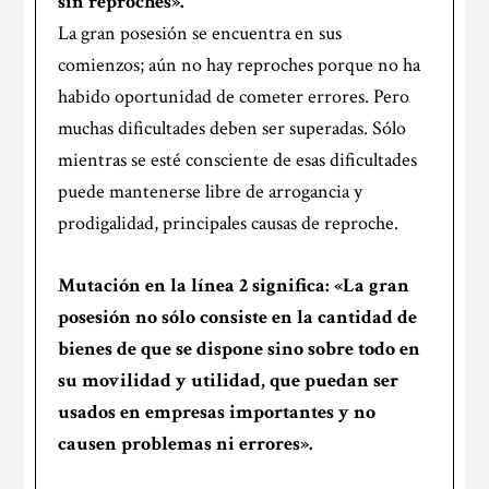
sin reproches».
La gran posesión se encuentra en sus
comienzos; aún no hay reproches porque no ha
habido oportunidad de cometer errores. Pero
muchas dificultades deben ser superadas. Sólo
mientras se esté consciente de esas dificultades
puede mantenerse libre de arrogancia y
prodigalidad, principales causas de reproche.
Mutación en la
línea 2
significa: «La gran
posesión no sólo consiste en la cantidad de
bienes de que se dispone sino sobre todo en
su movilidad y utilidad, que puedan ser
usados en empresas importantes y no
causen problemas ni errores».