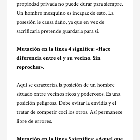
propiedad privada no puede durar para siempre.
Un hombre mezquino es incapaz de esto. La
posesión le causa daño, ya que en vez de
sacrificarla pretende guardarla para sí.
Mutación en la
línea 4
significa: «Hace
diferencia entre el y su vecino. Sin
reproches».
Aquí se caracteriza la posición de un hombre
situado entre vecinos ricos y poderosos. Es una
posición peligrosa. Debe evitar la envidia y el
tratar de competir cocí los otros. Así permanece
libre de errores.
Mutación en la
línea 5
significa: «Aquel que