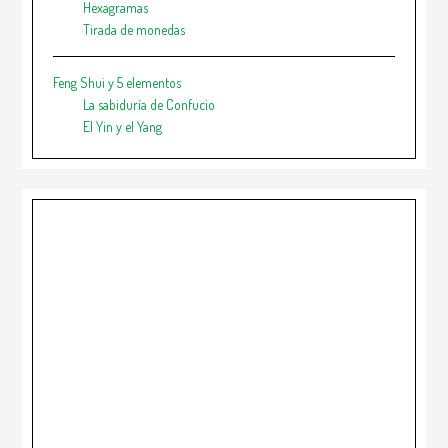
Hexagramas
Tirada de monedas
Feng Shui y 5 elementos
La sabiduría de Confucio
El Yin y el Yang