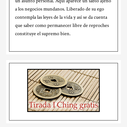
un asunto personal. Aquí aparece un sabio ajeno
a los negocios mundanos. Liberado de su ego
contempla las leyes de la vida y así se da cuenta
que saber como permanecer libre de reproches
constituye el supremo bien.