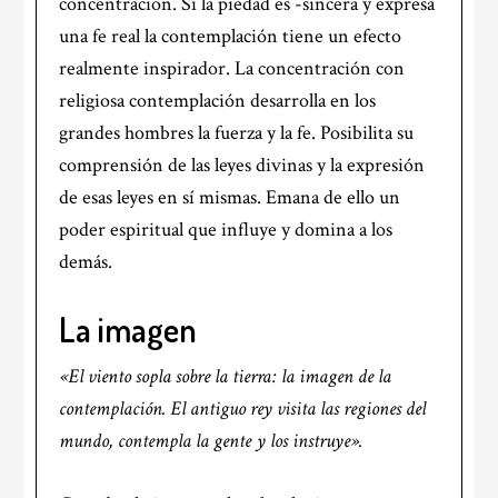
concentración. Si la piedad es -sincera y expresa
una fe real la contemplación tiene un efecto
realmente inspirador. La concentración con
religiosa contemplación desarrolla en los
grandes hombres la fuerza y la fe. Posibilita su
comprensión de las leyes divinas y la expresión
de esas leyes en sí mismas. Emana de ello un
poder espiritual que influye y domina a los
demás.
La imagen
«El viento sopla sobre la tierra: la imagen de la
contemplación. El antiguo rey visita las regiones del
mundo, contempla la gente y los instruye».