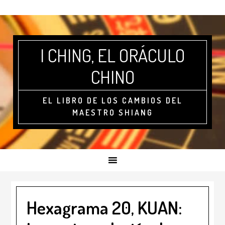
I CHING, EL ORÁCULO
CHINO
EL LIBRO DE LOS CAMBIOS DEL
MAESTRO SHIANG
Hexagrama 20, KUAN: