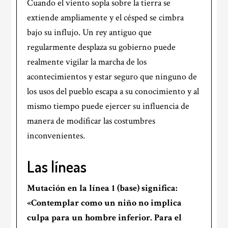
Cuando el viento sopla sobre la tierra se
extiende ampliamente y el césped se cimbra
bajo su influjo. Un rey antiguo que
regularmente desplaza su gobierno puede
realmente vigilar la marcha de los
acontecimientos y estar seguro que ninguno de
los usos del pueblo escapa a su conocimiento y al
mismo tiempo puede ejercer su influencia de
manera de modificar las costumbres
inconvenientes.
Las líneas
Mutación en la
línea 1
(base) significa:
«Contemplar como un niño no implica
culpa para un hombre inferior. Para el