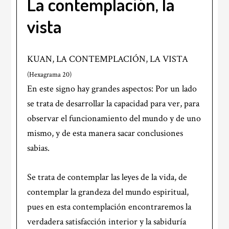
La contemplación, la
vista
KUAN, LA CONTEMPLACIÓN, LA VISTA
(Hexagrama 20)
En este signo hay grandes aspectos: Por un lado
se trata de desarrollar la capacidad para ver, para
observar el funcionamiento del mundo y de uno
mismo, y de esta manera sacar conclusiones
sabias.
Se trata de contemplar las leyes de la vida, de
contemplar la grandeza del mundo espiritual,
pues en esta contemplación encontraremos la
verdadera satisfacción interior y la sabiduría