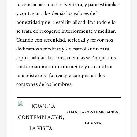
necesaria para nuestra ventura, y para estimular
y contagiar a los demás los valores de la
honestidad y de la espiritualidad. Por todo ello
se trata de recogerse interiormente y meditar.
Cuando con serenidad, seriedad y fervor nos
dedicamos a meditar y a desarrollar nuestra
espiritualidad, las consecuencias serán que nos
trasformaremos interiormente y eso emitirá
una misteriosa fuerza que conquistará los
corazones de los hombres.
KUAN, LA CONTEMPLACIÓN,
LA VISTA