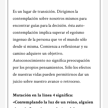
Es un lugar de transición. Dirigimos la
contemplación sobre nosotros mismos para
encontrar guías para la decisión. ésta auto-
contemplación implica superar el egoísmo
ingenuo de la persona que ve el mundo sólo
desde sí misma. Comienza a reflexionar y su
camino adquiere un objetivo.
Autoconocimiento no significa preocupación
por los propios pensamientos. Sólo los efectos
de nuestras vidas pueden permitirnos dar un
juicio sobre nuestro avance o retroceso.
Mutación en la
línea 4
significa:
«Contemplando la luz de un reino, alguien