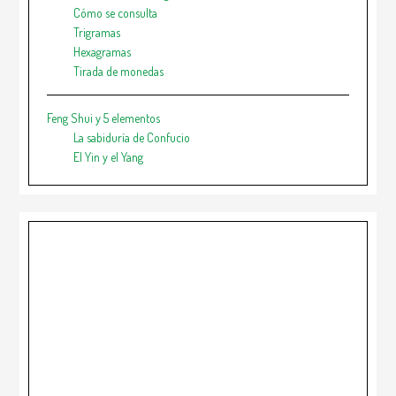
Cómo se consulta
Trigramas
Hexagramas
Tirada de monedas
Feng Shui y 5 elementos
La sabiduría de Confucio
El Yin y el Yang