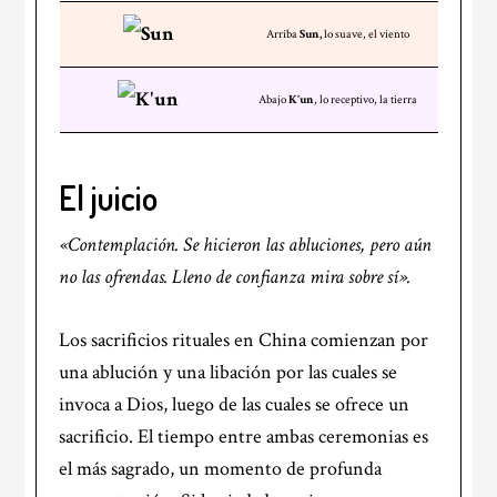
Arriba
Sun,
lo suave, el viento
Abajo
K’un
, lo receptivo, la tierra
El juicio
«Contemplación. Se hicieron las abluciones, pero aún
no las ofrendas. Lleno de confianza mira sobre sí».
Los sacrificios rituales en China comienzan por
una ablución y una libación por las cuales se
invoca a Dios, luego de las cuales se ofrece un
sacrificio. El tiempo entre ambas ceremonias es
el más sagrado, un momento de profunda