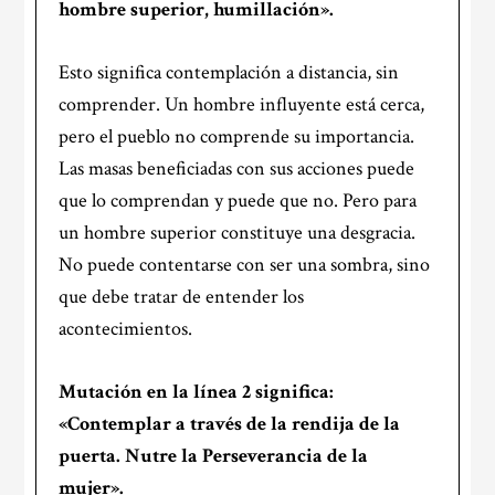
hombre superior, humillación».
Esto significa contemplación a distancia, sin
comprender. Un hombre influyente está cerca,
pero el pueblo no comprende su importancia.
Las masas beneficiadas con sus acciones puede
que lo comprendan y puede que no. Pero para
un hombre superior constituye una desgracia.
No puede contentarse con ser una sombra, sino
que debe tratar de entender los
acontecimientos.
Mutación en la
línea 2
significa:
«Contemplar a través de la rendija de la
puerta. Nutre la Perseverancia de la
mujer».