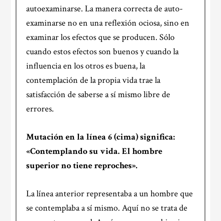
autoexaminarse. La manera correcta de auto-
examinarse no en una reflexión ociosa, sino en
examinar los efectos que se producen. Sólo
cuando estos efectos son buenos y cuando la
influencia en los otros es buena, la
contemplación de la propia vida trae la
satisfacción de saberse a sí mismo libre de
errores.
Mutación en la
línea 6
(cima) significa:
«Contemplando su vida. El hombre
superior no tiene reproches».
La línea anterior representaba a un hombre que
se contemplaba a sí mismo. Aquí no se trata de