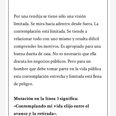
Por una rendija se tiene sólo una visión
limitada. Se mira hacia adentro desde fuera. La
contemplación está limitada. Se tiende a
relacionar todo con uno mismo y resulta difícil
comprender los motivos. Es apropiado para una
buena dueña de casa. No es necesario que ella
discuta los negocios públicos. Pero para un
hombre que debe tomar parte en la vida pública
esta contemplación estrecha y limitada está llena
de peligro.
Mutación en la
línea 3
significa:
«Contemplando mi vida elijo entre el
avance y la retirada».