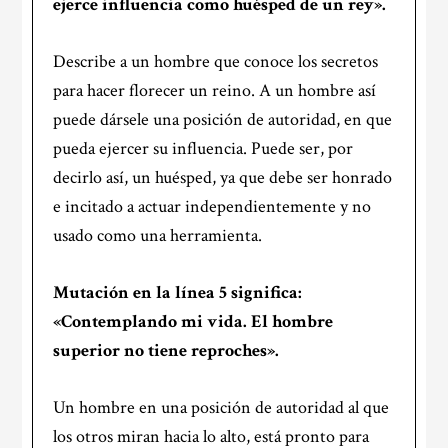
ejerce influencia como huésped de un rey».
Describe a un hombre que conoce los secretos
para hacer florecer un reino. A un hombre así
puede dársele una posición de autoridad, en que
pueda ejercer su influencia. Puede ser, por
decirlo así, un huésped, ya que debe ser honrado
e incitado a actuar independientemente y no
usado como una herramienta.
Mutación en la
línea 5
significa:
«Contemplando mi vida. El hombre
superior no tiene reproches».
Un hombre en una posición de autoridad al que
los otros miran hacia lo alto, está pronto para