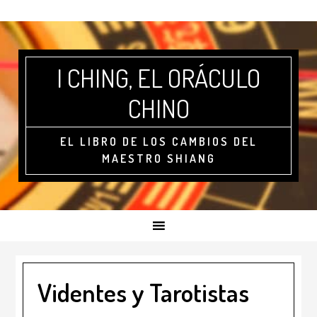
I CHING, EL ORÁCULO
CHINO
EL LIBRO DE LOS CAMBIOS DEL
MAESTRO SHIANG
Videntes y Tarotistas