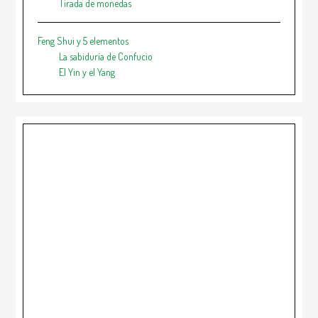
Tirada de monedas
Feng Shui y 5 elementos
La sabiduría de Confucio
El Yin y el Yang